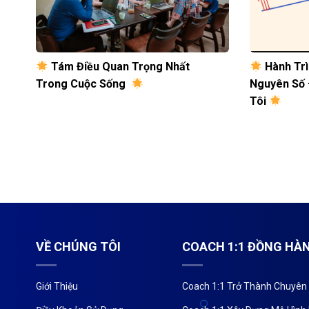
Tám Điều Quan Trọng Nhất
Hành Trì
Trong Cuộc Sống
Nguyên Số 
Tôi
VỀ CHÚNG TÔI
COACH 1:1 ĐỒNG HÀ
Giới Thiệu
Coach 1:1 Trở Thành Chuyên 